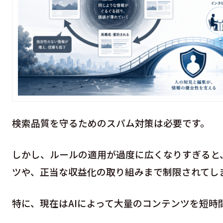
検索品質を守るためのスパム対策は必要です。
しかし、ルールの適用が過度に広くなりすぎると
ツや、正当な収益化の取り組みまで制限されてし
特に、現在はAIによって大量のコンテンツを短時