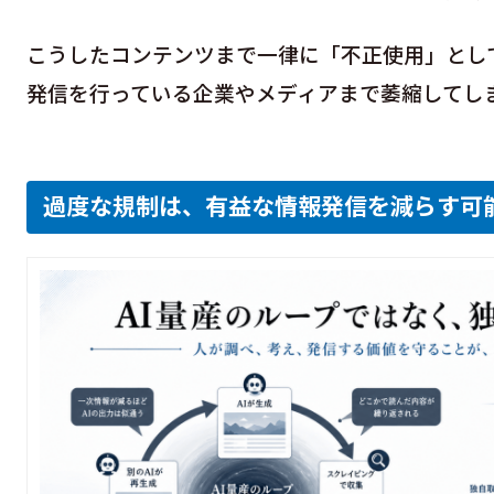
こうしたコンテンツまで一律に「不正使用」とし
発信を行っている企業やメディアまで萎縮してし
過度な規制は、有益な情報発信を減らす可