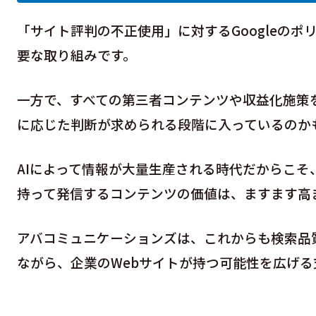
「サイト評判の不正使用」に対するGoogleの
要な取り組みです。
一方で、すべての第三者コンテンツや収益化施策
に応じた判断が求められる段階に入っているのか
AIによって情報が大量生産される時代だからこ
持って発信するコンテンツの価値は、ますます高
アバコミュニケーションズは、これからも検索品
ながら、企業のWebサイトが持つ可能性を広げる