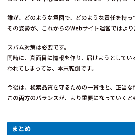
誰が、どのような意図で、どのような責任を持っ
その姿勢が、これからのWebサイト運営ではより
スパム対策は必要です。
同時に、真面目に情報を作り、届けようとしてい
われてしまっては、本末転倒です。
今後は、検索品質を守るための一貫性と、正当な
この両方のバランスが、より重要になっていくと
まとめ