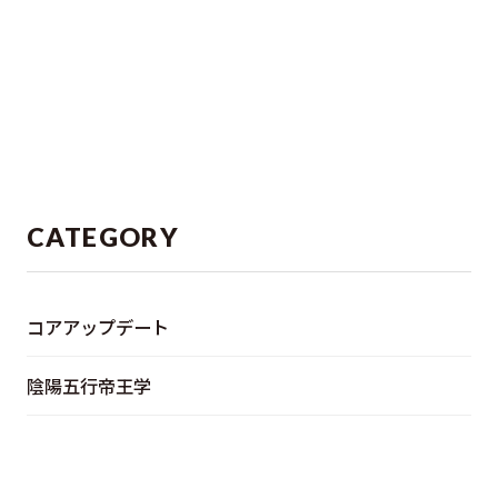
CATEGORY
コアアップデート
陰陽五行帝王学