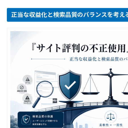
正当な収益化と検索品質のバランスを考え