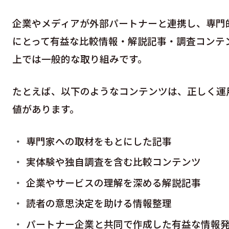
企業やメディアが外部パートナーと連携し、専門
にとって有益な比較情報・解説記事・調査コンテ
上では一般的な取り組みです。
たとえば、以下のようなコンテンツは、正しく運
値があります。
専門家への取材をもとにした記事
実体験や独自調査を含む比較コンテンツ
企業やサービスの理解を深める解説記事
読者の意思決定を助ける情報整理
パートナー企業と共同で作成した有益な情報