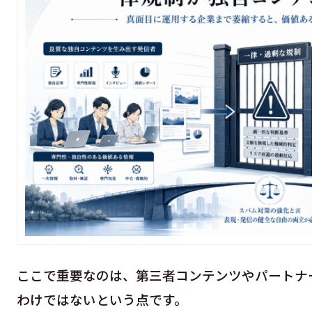
ここで重要なのは、第三者コンテンツやパートナ
わけではないという点です。