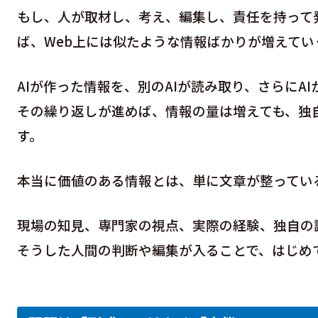
もし、人が取材し、考え、編集し、責任を持って
ば、Web上には似たような情報ばかりが増えてい
AIが作った情報を、別のAIが読み取り、さらにA
その繰り返しが進めば、情報の量は増えても、独
す。
本当に価値のある情報とは、単に文章が整ってい
現場の知見、専門家の視点、実際の経験、独自の
そうした人間の判断や編集が入ることで、はじめ