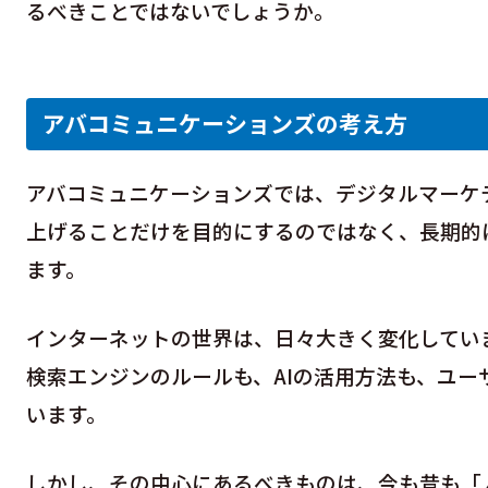
るべきことではないでしょうか。
アバコミュニケーションズの考え方
アバコミュニケーションズでは、デジタルマーケ
上げることだけを目的にするのではなく、長期的
ます。
インターネットの世界は、日々大きく変化してい
検索エンジンのルールも、AIの活用方法も、ユ
います。
しかし、その中心にあるべきものは、今も昔も「