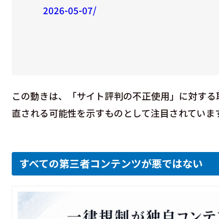
2026-05-07/
この動きは、「サイト評判の不正使用」に対する
直される可能性を示すものとして注目されていま
すべての第三者コンテンツが悪ではない