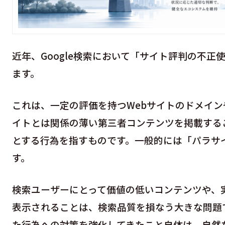
近年、Google検索において「サイト評判の不
ます。
これは、一定の評価を持つWebサイトのドメイ
イトとは関係の薄い第三者コンテンツを掲載する
とする行為を指すものです。一般的には「パラサイ
す。
検索ユーザーにとって価値の低いコンテンツや、
表示されることは、検索品質を損なう大きな問題で
た行為への対策を強化してきたこと自体は、自然