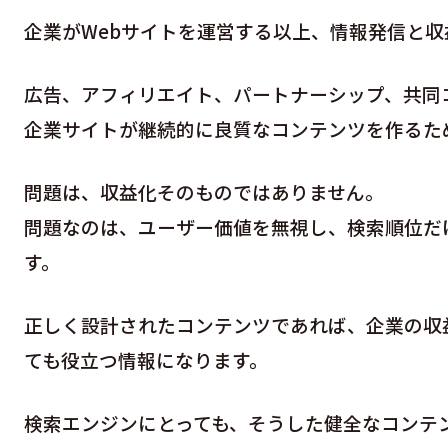
企業がWebサイトを運営する以上、情報発信と
広告、アフィリエイト、パートナーシップ、共同
企業サイトが継続的に良質なコンテンツを作るた
問題は、収益化そのものではありません。
問題なのは、ユーザー価値を無視し、検索順位だ
す。
正しく設計されたコンテンツであれば、企業の収
ても役立つ情報になります。
検索エンジンにとっても、そうした健全なコンテ