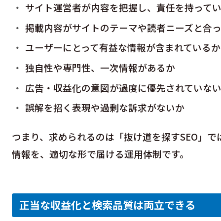
サイト運営者が内容を把握し、責任を持って
掲載内容がサイトのテーマや読者ニーズと合
ユーザーにとって有益な情報が含まれているか
独自性や専門性、一次情報があるか
広告・収益化の意図が過度に優先されていな
誤解を招く表現や過剰な訴求がないか
つまり、求められるのは「抜け道を探すSEO」で
情報を、適切な形で届ける運用体制です。
正当な収益化と検索品質は両立できる