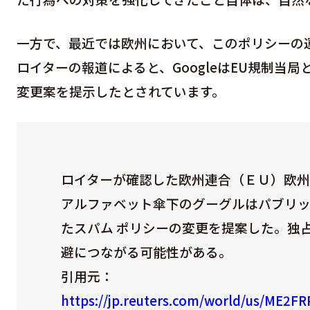
一方で、最近では欧州において、このポリシーの
ロイターの報道によると、GoogleはEU規制当
変更案を提示したとされています。
ロイターが確認した欧州連合（ＥＵ）欧州
アルファ​ベット傘下のグーグルはパブリッ
たスパム ポリシーの変更を提案した。独
避につながる可能性がある。
引用元：
https://jp.reuters.com/world/us/ME2