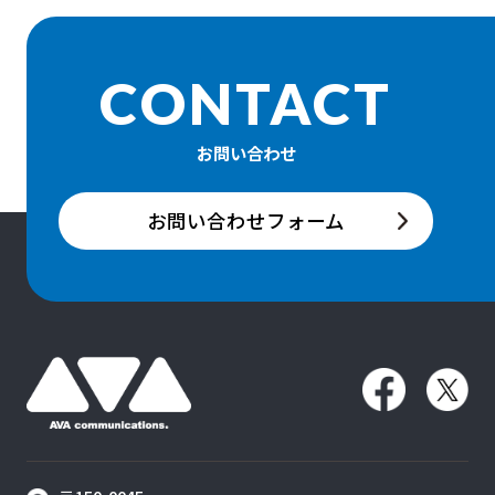
CONTACT
お問い合わせ
お問い合わせフォーム