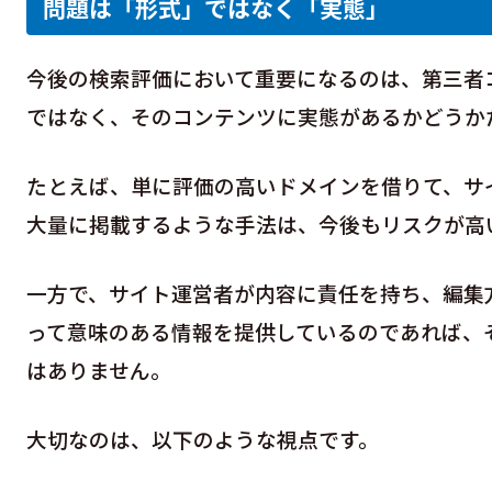
問題は「形式」ではなく「実態」
今後の検索評価において重要になるのは、第三者
ではなく、そのコンテンツに実態があるかどうか
たとえば、単に評価の高いドメインを借りて、サ
大量に掲載するような手法は、今後もリスクが高
一方で、サイト運営者が内容に責任を持ち、編集
って意味のある情報を提供しているのであれば、
はありません。
大切なのは、以下のような視点です。