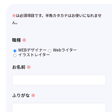
※
は必須項目です。半角カタカナはお使いになれませ
ん。
職種
※
WEBデザイナー
Webライター
イラストレイター
お名前
※
ふりがな
※