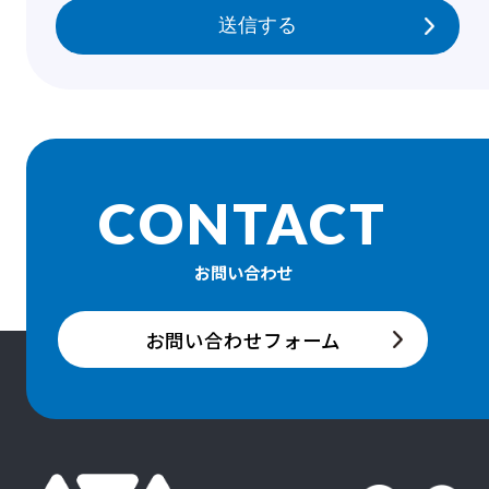
CONTACT
お問い合わせ
お問い合わせフォーム