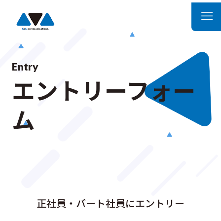
Entry
エントリーフォー
ム
正社員・パート社員にエントリー